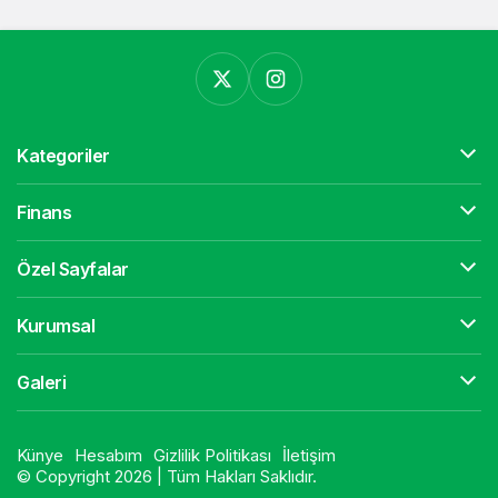
Kategoriler
Finans
Özel Sayfalar
Kurumsal
Galeri
Künye
Hesabım
Gizlilik Politikası
İletişim
© Copyright 2026 | Tüm Hakları Saklıdır.