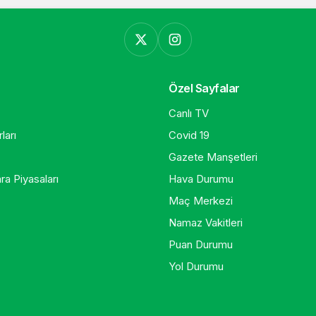
Özel Sayfalar
Canlı TV
ları
Covid 19
Gazete Manşetleri
ra Piyasaları
Hava Durumu
Maç Merkezi
Namaz Vakitleri
Puan Durumu
Yol Durumu