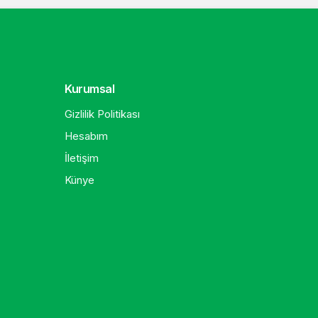
Kurumsal
Gizlilik Politikası
Hesabım
İletişim
Künye