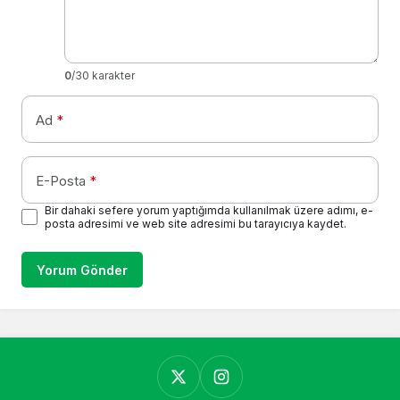
0
/30 karakter
Ad
*
E-Posta
*
Bir dahaki sefere yorum yaptığımda kullanılmak üzere adımı, e-
posta adresimi ve web site adresimi bu tarayıcıya kaydet.
Yorum Gönder