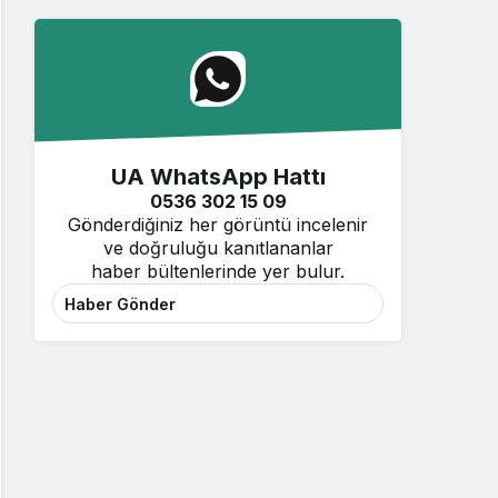
UA WhatsApp Hattı
0536 302 15 09
Gönderdiğiniz her görüntü incelenir
ve doğruluğu kanıtlananlar
haber bültenlerinde yer bulur.
Haber Gönder