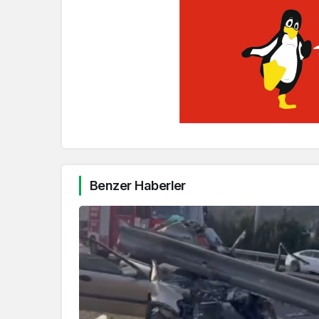
Benzer Haberler