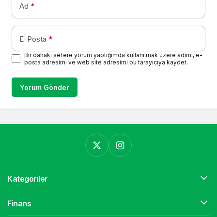
Ad
*
E-Posta
*
Bir dahaki sefere yorum yaptığımda kullanılmak üzere adımı, e-
posta adresimi ve web site adresimi bu tarayıcıya kaydet.
Yorum Gönder
Kategoriler
Finans