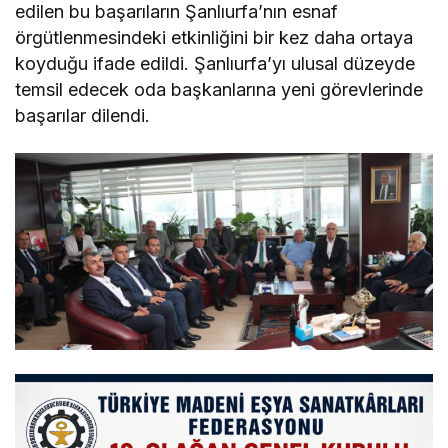
edilen bu başarıların Şanlıurfa’nın esnaf
örgütlenmesindeki etkinliğini bir kez daha ortaya
koyduğu ifade edildi. Şanlıurfa’yı ulusal düzeyde
temsil edecek oda başkanlarına yeni görevlerinde
başarılar dilendi.