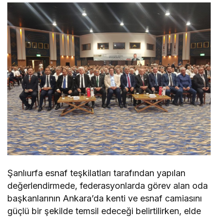
Şanlıurfa esnaf teşkilatları tarafından yapılan
değerlendirmede, federasyonlarda görev alan oda
başkanlarının Ankara’da kenti ve esnaf camiasını
güçlü bir şekilde temsil edeceği belirtilirken, elde