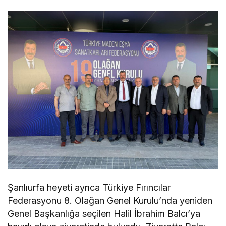
Şanlıurfa heyeti ayrıca Türkiye Fırıncılar
Federasyonu 8. Olağan Genel Kurulu’nda yeniden
Genel Başkanlığa seçilen Halil İbrahim Balcı’ya