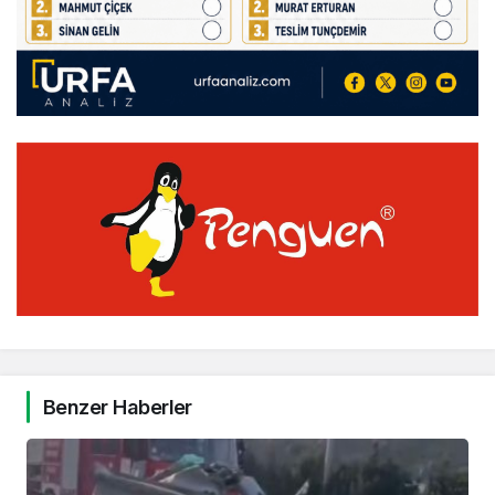
Benzer Haberler