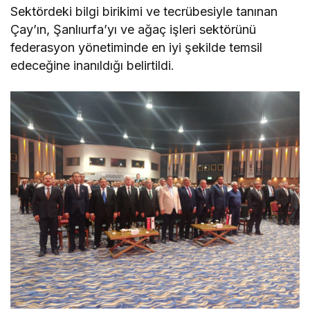
Sektördeki bilgi birikimi ve tecrübesiyle tanınan
Çay’ın, Şanlıurfa’yı ve ağaç işleri sektörünü
federasyon yönetiminde en iyi şekilde temsil
edeceğine inanıldığı belirtildi.