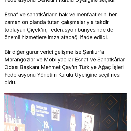
Esnaf ve sanatkârların hak ve menfaatlerini her
zaman ön planda tutan çalışmalarıyla takdir
toplayan Çiçek’in, federasyon bünyesinde de
önemli hizmetlere imza atacağı ifade edildi.
Bir diğer gurur verici gelişme ise Şanlıurfa
Marangozlar ve Mobilyacılar Esnaf ve Sanatkârlar
Odası Başkanı Mehmet Çay’ın Türkiye Ağaç İşleri
Federasyonu Yönetim Kurulu Üyeliğine seçilmesi
oldu.