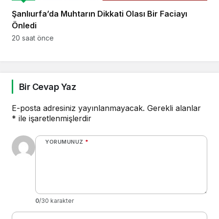
Şanlıurfa’da Muhtarın Dikkati Olası Bir Faciayı
Önledi
20 saat önce
Bir Cevap Yaz
E-posta adresiniz yayınlanmayacak.
Gerekli alanlar
*
ile işaretlenmişlerdir
YORUMUNUZ
*
0
/30 karakter