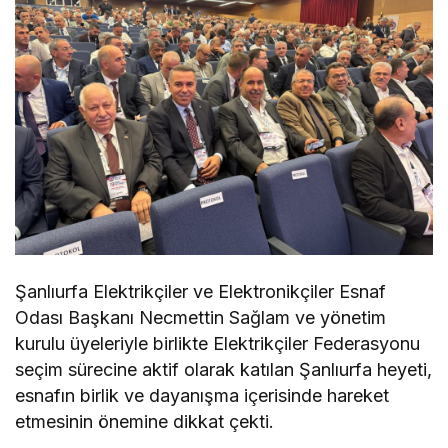
Şanlıurfa Elektrikçiler ve Elektronikçiler Esnaf
Odası Başkanı Necmettin Sağlam ve yönetim
kurulu üyeleriyle birlikte Elektrikçiler Federasyonu
seçim sürecine aktif olarak katılan Şanlıurfa heyeti,
esnafın birlik ve dayanışma içerisinde hareket
etmesinin önemine dikkat çekti.