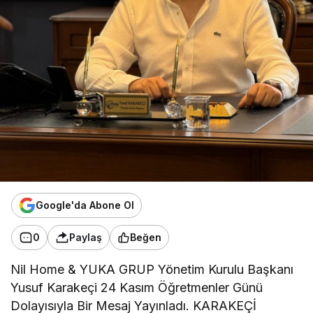
Google'da Abone Ol
0
Paylaş
Beğen
Nil Home & YUKA GRUP Yönetim Kurulu Başkanı
Yusuf Karakeçi 24 Kasım Öğretmenler Günü
Dolayısıyla Bir Mesaj Yayınladı. KARAKEÇİ