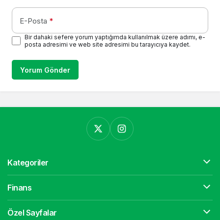
E-Posta
*
Bir dahaki sefere yorum yaptığımda kullanılmak üzere adımı, e-
posta adresimi ve web site adresimi bu tarayıcıya kaydet.
Yorum Gönder
Kategoriler
Finans
Özel Sayfalar