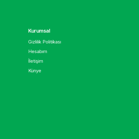
Kurumsal
Gizlilik Politikası
Hesabım
İletişim
Künye