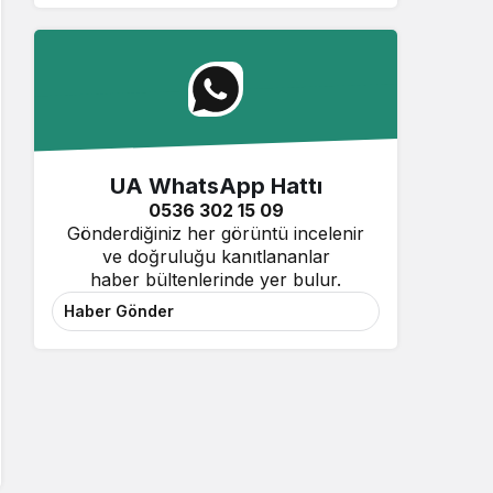
UA WhatsApp Hattı
0536 302 15 09
Gönderdiğiniz her görüntü incelenir
ve doğruluğu kanıtlananlar
haber bültenlerinde yer bulur.
Haber Gönder