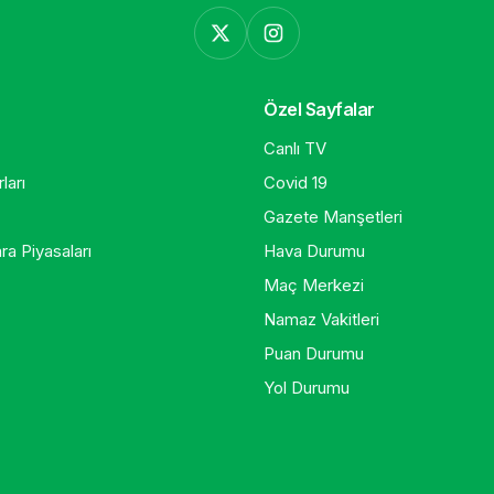
Özel Sayfalar
Canlı TV
ları
Covid 19
Gazete Manşetleri
ra Piyasaları
Hava Durumu
Maç Merkezi
Namaz Vakitleri
Puan Durumu
Yol Durumu