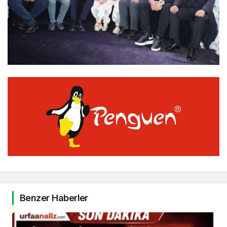
Benzer Haberler