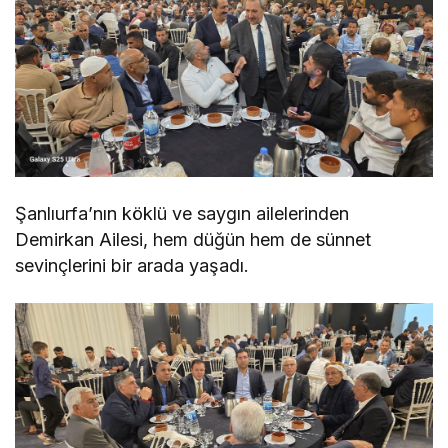
Şanlıurfa’nın köklü ve saygın ailelerinden
Demirkan Ailesi, hem düğün hem de sünnet
sevinçlerini bir arada yaşadı.