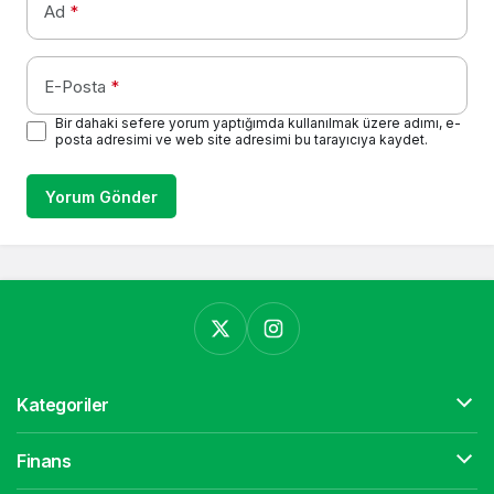
Ad
*
E-Posta
*
Bir dahaki sefere yorum yaptığımda kullanılmak üzere adımı, e-
posta adresimi ve web site adresimi bu tarayıcıya kaydet.
Yorum Gönder
Kategoriler
Finans