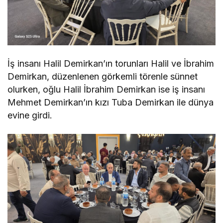
İş insanı Halil Demirkan’ın torunları Halil ve İbrahim
Demirkan, düzenlenen görkemli törenle sünnet
olurken, oğlu Halil İbrahim Demirkan ise iş insanı
Mehmet Demirkan’ın kızı Tuba Demirkan ile dünya
evine girdi.