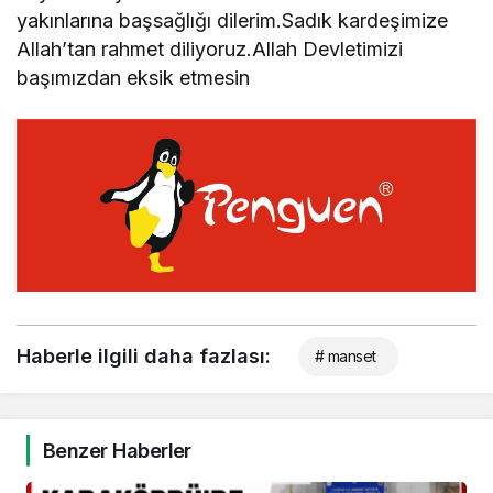
yakınlarına başsağlığı dilerim.Sadık kardeşimize
Allah’tan rahmet diliyoruz.Allah Devletimizi
başımızdan eksik etmesin
Haberle ilgili daha fazlası:
# manset
Benzer Haberler