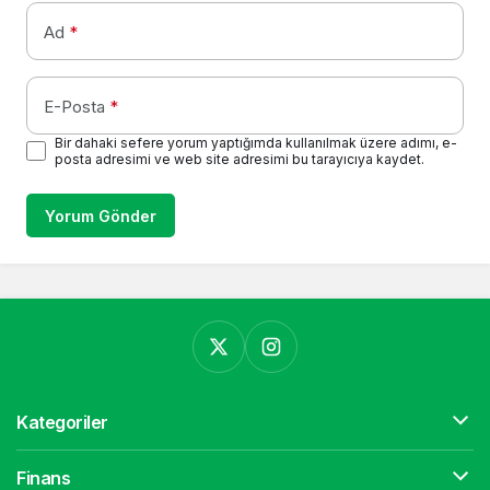
Ad
*
E-Posta
*
Bir dahaki sefere yorum yaptığımda kullanılmak üzere adımı, e-
posta adresimi ve web site adresimi bu tarayıcıya kaydet.
Yorum Gönder
Kategoriler
Finans