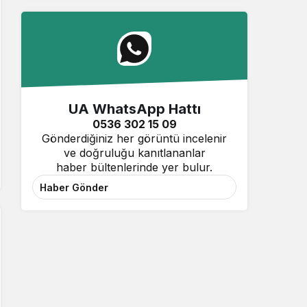
UA WhatsApp Hattı
0536 302 15 09
Gönderdiğiniz her görüntü incelenir
ve doğruluğu kanıtlananlar
haber bültenlerinde yer bulur.
Haber Gönder