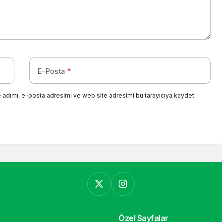
E-Posta
*
 adımı, e-posta adresimi ve web site adresimi bu tarayıcıya kaydet.
Özel Sayfalar