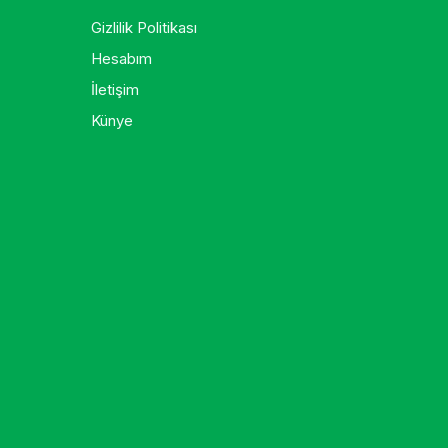
Gizlilik Politikası
Hesabım
İletişim
Künye