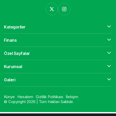
Kategoriler
Finans
Özel Sayfalar
Kurumsal
Galeri
Künye
Hesabım
Gizlilik Politikası
İletişim
© Copyright 2026 | Tüm Hakları Saklıdır.