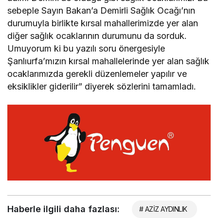
sebeple Sayın Bakan’a Demirli Sağlık Ocağı’nın
durumuyla birlikte kırsal mahallerimizde yer alan
diğer sağlık ocaklarının durumunu da sorduk.
Umuyorum ki bu yazılı soru önergesiyle
Şanlıurfa’mızın kırsal mahallelerinde yer alan sağlık
ocaklarımızda gerekli düzenlemeler yapılır ve
eksiklikler giderilir” diyerek sözlerini tamamladı.
Haberle ilgili daha fazlası:
# AZİZ AYDINLIK