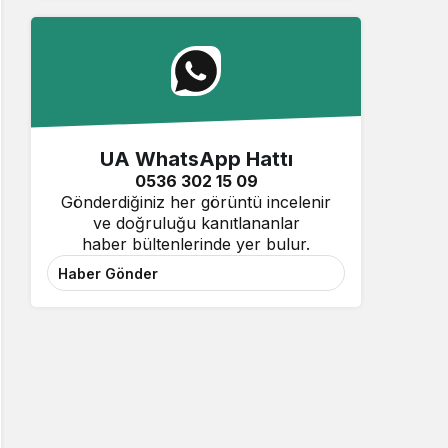
UA WhatsApp Hattı
0536 302 15 09
Gönderdiğiniz her görüntü incelenir
ve doğruluğu kanıtlananlar
haber bültenlerinde yer bulur.
Haber Gönder