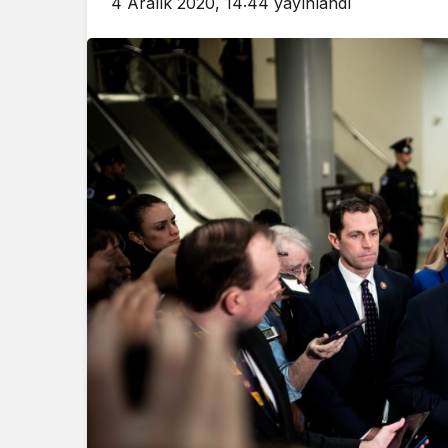
4 Aralık 2020, 14:44
yayınlandı