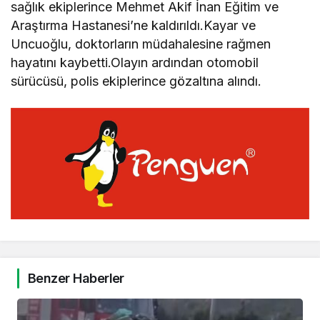
sağlık ekiplerince Mehmet Akif İnan Eğitim ve
Araştırma Hastanesi’ne kaldırıldı.Kayar ve
Uncuoğlu, doktorların müdahalesine rağmen
hayatını kaybetti.Olayın ardından otomobil
sürücüsü, polis ekiplerince gözaltına alındı.
Benzer Haberler