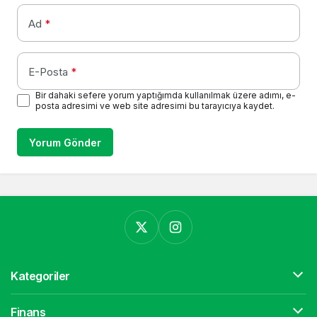
Ad
*
E-Posta
*
Bir dahaki sefere yorum yaptığımda kullanılmak üzere adımı, e-
posta adresimi ve web site adresimi bu tarayıcıya kaydet.
Yorum Gönder
Kategoriler
Finans