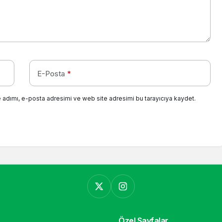
E-Posta
*
 adımı, e-posta adresimi ve web site adresimi bu tarayıcıya kaydet.
Özel Sayfalar