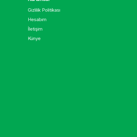
Gizlilik Politikası
Hesabım
İletişim
Künye