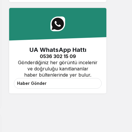
UA WhatsApp Hattı
0536 302 15 09
Gönderdiğiniz her görüntü incelenir
ve doğruluğu kanıtlananlar
haber bültenlerinde yer bulur.
Haber Gönder