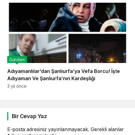
Gündem
Adıyamanlılar’dan Şanlıurfa’ya Vefa Borcu! İşte
Adıyaman Ve Şanlıurfa’nın Kardeşliği
3 yıl önce
Bir Cevap Yaz
E-posta adresiniz yayınlanmayacak.
Gerekli alanlar