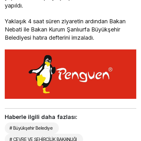
yapıldı.
Yaklaşık 4 saat süren ziyaretin ardından Bakan
Nebati ile Bakan Kurum Şanlıurfa Büyükşehir
Belediyesi hatıra defterini imzaladı.
Haberle ilgili daha fazlası:
# Büyükşehir Belediye
# ÇEVRE VE ŞEHİRCİLİK BAKANLIĞI