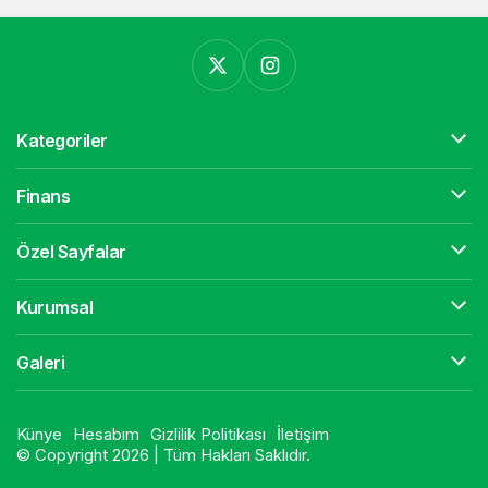
Kategoriler
Finans
Özel Sayfalar
Kurumsal
Galeri
Künye
Hesabım
Gizlilik Politikası
İletişim
© Copyright 2026 | Tüm Hakları Saklıdır.