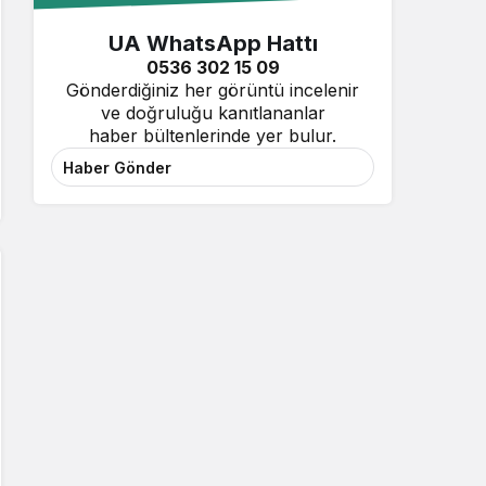
UA WhatsApp Hattı
0536 302 15 09
Gönderdiğiniz her görüntü incelenir
ve doğruluğu kanıtlananlar
haber bültenlerinde yer bulur.
Haber Gönder