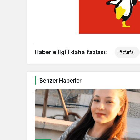
Haberle ilgili daha fazlası:
# #urfa
Benzer Haberler