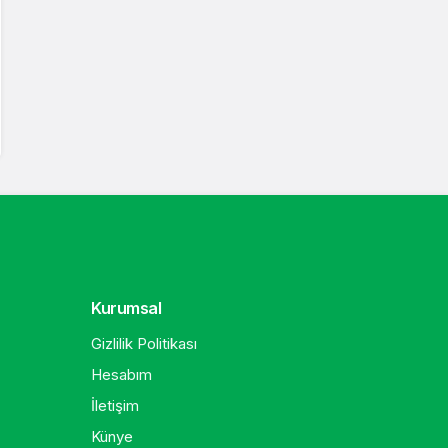
Kurumsal
Gizlilik Politikası
Hesabım
İletişim
Künye