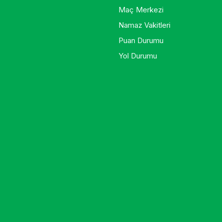
Maç Merkezi
Namaz Vakitleri
Puan Durumu
Yol Durumu