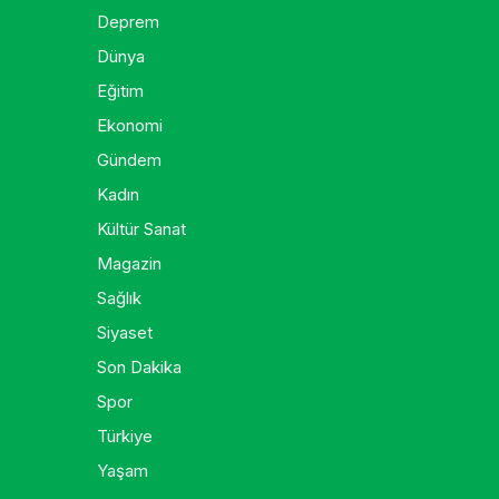
Deprem
Dünya
Eğitim
Ekonomi
Gündem
Kadın
Kültür Sanat
Magazin
Sağlık
Siyaset
Son Dakika
Spor
Türkiye
Yaşam