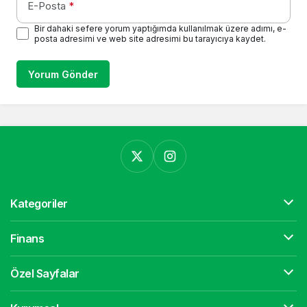
E-Posta
*
Bir dahaki sefere yorum yaptığımda kullanılmak üzere adımı, e-
posta adresimi ve web site adresimi bu tarayıcıya kaydet.
Yorum Gönder
Kategoriler
Finans
Özel Sayfalar