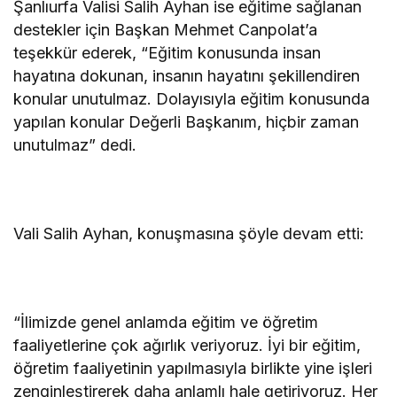
Şanlıurfa Valisi Salih Ayhan ise eğitime sağlanan
destekler için Başkan Mehmet Canpolat’a
teşekkür ederek, “Eğitim konusunda insan
hayatına dokunan, insanın hayatını şekillendiren
konular unutulmaz. Dolayısıyla eğitim konusunda
yapılan konular Değerli Başkanım, hiçbir zaman
unutulmaz” dedi.
Vali Salih Ayhan, konuşmasına şöyle devam etti:
“İlimizde genel anlamda eğitim ve öğretim
faaliyetlerine çok ağırlık veriyoruz. İyi bir eğitim,
öğretim faaliyetinin yapılmasıyla birlikte yine işleri
zenginleştirerek daha anlamlı hale getiriyoruz. Her