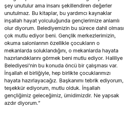
şey unutulur ama insanı şekillendiren değerler
unutulmaz. Bu kitaplar, bu yardımcı kaynaklar
inşallah hayat yolculuğunda gençlerimize anlamlı
olur diyorum. Belediyemizin bu sürece dahil olması
çok mutlu ediyor beni. Gençlik merkezlerimizin,
okuma salonlarının özellikle çocukların o
mekanlarda soluklandığını, o mekanlarda hayata
hazırlandıklarını görmek beni mutlu ediyor. Haliliye
Belediyesi’nin bu konuda öncü bir çalışması var.
İnşallah el birliğiyle, hep birlikte çocuklarımızı
hayata hazırlayacağız. Başkanımı tebrik ediyorum,
teşekkür ediyorum, mutlu olduk. İnşallah
gençliğimiz geleceğimiz, ümidimizdir. Ne yapsak
azdır diyorum.”