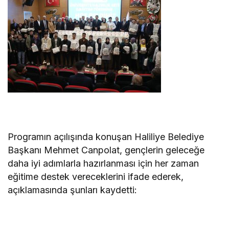
Programın açılışında konuşan Haliliye Belediye
Başkanı Mehmet Canpolat, gençlerin geleceğe
daha iyi adımlarla hazırlanması için her zaman
eğitime destek vereceklerini ifade ederek,
açıklamasında şunları kaydetti: