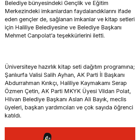
Belediye bünyesindeki Gençlik ve Eğitim
Merkezindeki imkanlardan faydalandıklarını ifade
eden gençler de, sağlanan imkanlar ve kitap setleri
için Haliliye Belediyesine ve Belediye Başkanı
Mehmet Canpolat’a teşekkürlerini iletti.
Üniversiteye hazırlık kitap seti dağıtım programına;
Şanlıurfa Valisi Salih Ayhan, AK Parti İl Başkanı
Abdurrahman Kırıkçı, Haliliye Kaymakamı Serap
Özmen Çetin, AK Parti MKYK Üyesi Vildan Polat,
Hilvan Belediye Başkanı Aslan Ali Bayık, meclis
üyeleri, başkan yardımcıları ve çok sayıda öğrenci
katıldı.