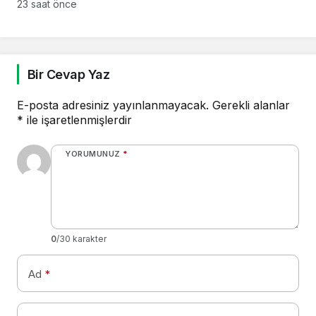
23 saat önce
Bir Cevap Yaz
E-posta adresiniz yayınlanmayacak.
Gerekli alanlar
*
ile işaretlenmişlerdir
YORUMUNUZ
*
0
/30 karakter
Ad
*