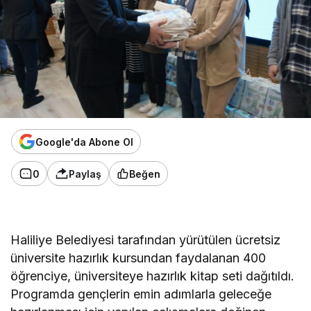
Google'da Abone Ol
0
Paylaş
Beğen
Haliliye Belediyesi tarafından yürütülen ücretsiz
üniversite hazırlık kursundan faydalanan 400
öğrenciye, üniversiteye hazırlık kitap seti dağıtıldı.
Programda gençlerin emin adımlarla geleceğe