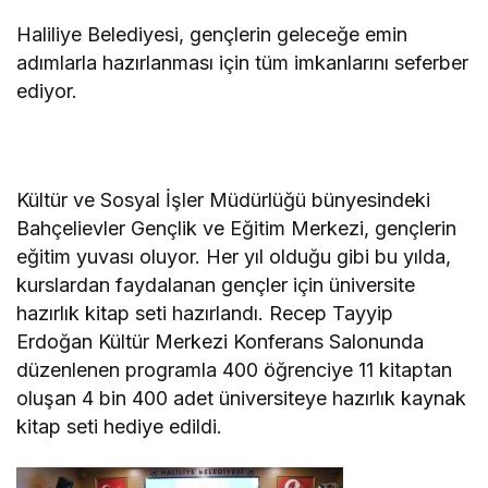
Haliliye Belediyesi, gençlerin geleceğe emin
adımlarla hazırlanması için tüm imkanlarını seferber
ediyor.
Kültür ve Sosyal İşler Müdürlüğü bünyesindeki
Bahçelievler Gençlik ve Eğitim Merkezi, gençlerin
eğitim yuvası oluyor. Her yıl olduğu gibi bu yılda,
kurslardan faydalanan gençler için üniversite
hazırlık kitap seti hazırlandı. Recep Tayyip
Erdoğan Kültür Merkezi Konferans Salonunda
düzenlenen programla 400 öğrenciye 11 kitaptan
oluşan 4 bin 400 adet üniversiteye hazırlık kaynak
kitap seti hediye edildi.