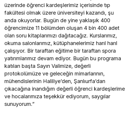
üzerinde öğrenci kardeşlerimiz içerisinde tıp
fakültesi olmak üzere üniversiteyi kazandı, şu
anda okuyorlar. Bugün de yine yaklaşık 400
öğrencimize 11 bölümden oluşan 4 bin 400 adet
olan soru kitaplarımızı dağıtacağız. Kurslarımız,
okuma salonlarımız, kütüphanelerimiz harıl harıl
çalışıyor. Bir taraftan eğitime bir taraftan spora
yatırımlarımız devam ediyor. Bugün bu programa
katılan başta Sayın Valimize, değerli
protokolümüze ve geleceğin mimarlarının,
mühendislerinin Haliliye’den, Şanlıurfa’dan
çıkacağına inandığım değerli öğrenci kardeşlerime
ve hocalarımıza teşekkür ediyorum, saygılar
sunuyorum.”