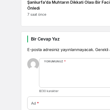
Şanlıurfa’da Muhtarın Dikkati Olası Bir Faci
Önledi
7 saat önce
Bir Cevap Yaz
E-posta adresiniz yayınlanmayacak.
Gerekli
YORUMUNUZ
*
0
/30 karakter
Ad
*