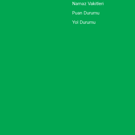
Namaz Vakitleri
Puan Durumu
Yol Durumu