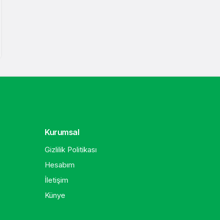
Kurumsal
Gizlilik Politikası
Hesabım
İletişim
Künye