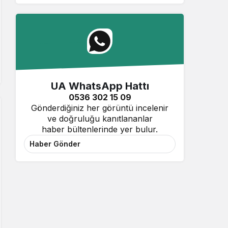
UA WhatsApp Hattı
0536 302 15 09
Gönderdiğiniz her görüntü incelenir
ve doğruluğu kanıtlananlar
haber bültenlerinde yer bulur.
Haber Gönder