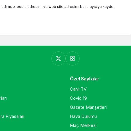
 adımı, e-posta adresimi ve web site adresimi bu tarayıcıya kaydet.
Özel Sayfalar
Canlı TV
ları
Covid 19
Gazete Manşetleri
ra Piyasaları
Hava Durumu
Maç Merkezi