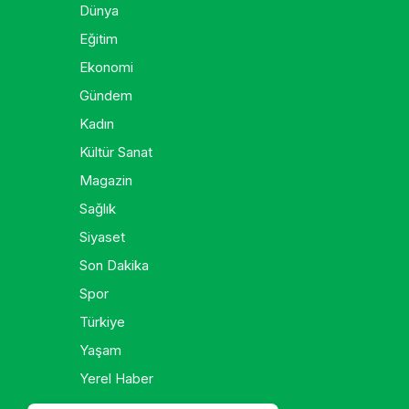
Dünya
Eğitim
Ekonomi
Gündem
Kadın
Kültür Sanat
Magazin
Sağlık
Siyaset
Son Dakika
Spor
Türkiye
Yaşam
Yerel Haber