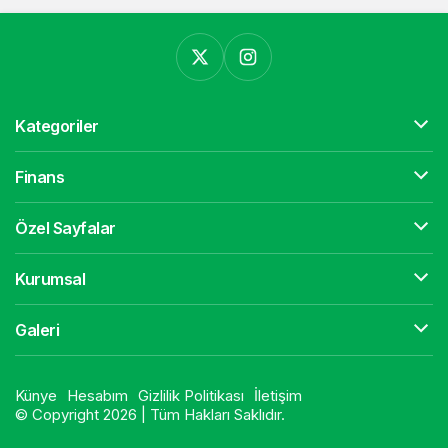
Kategoriler
Finans
Özel Sayfalar
Kurumsal
Galeri
Künye
Hesabım
Gizlilik Politikası
İletişim
© Copyright 2026 | Tüm Hakları Saklıdır.