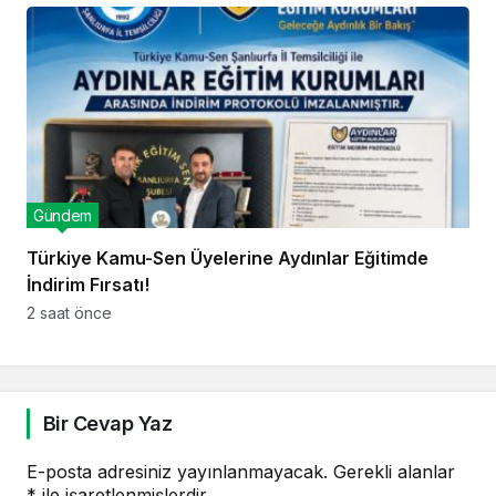
Gündem
Türkiye Kamu-Sen Üyelerine Aydınlar Eğitimde
İndirim Fırsatı!
2 saat önce
Bir Cevap Yaz
E-posta adresiniz yayınlanmayacak.
Gerekli alanlar
*
ile işaretlenmişlerdir