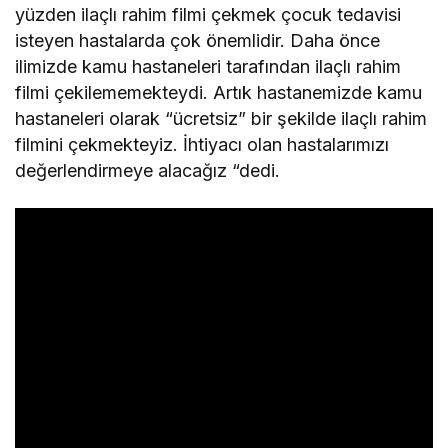
yüzden ilaçlı rahim filmi çekmek çocuk tedavisi
isteyen hastalarda çok önemlidir. Daha önce
ilimizde kamu hastaneleri tarafından ilaçlı rahim
filmi çekilememekteydi. Artık hastanemizde kamu
hastaneleri olarak “ücretsiz” bir şekilde ilaçlı rahim
filmini çekmekteyiz. İhtiyacı olan hastalarımızı
değerlendirmeye alacağız “dedi.