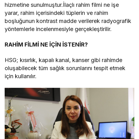
hizmetine sunulmuştur.İlaçlı rahim filmi ne işe
yarar, rahim içerisindeki tüplerin ve rahim
boşluğunun kontrast madde verilerek radyografik
yöntemlerle incelenmesiyle gerçekleştirilir.
RAHİM FİLMİ NE İÇİN İSTENİR?
HSG; kısırlık, kapalı kanal, kanser gibi rahimde
oluşabilecek tüm sağlık sorunlarını tespit etmek
için kullanılır.