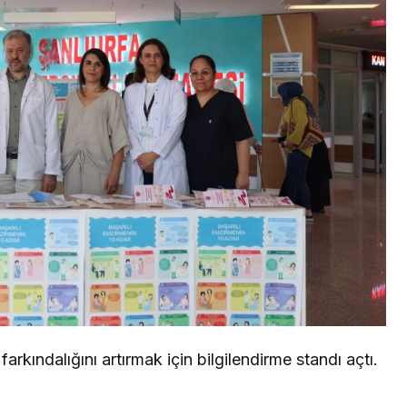
arkındalığını artırmak için bilgilendirme standı açtı.