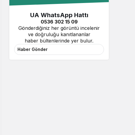
UA WhatsApp Hattı
0536 302 15 09
Gönderdiğiniz her görüntü incelenir
ve doğruluğu kanıtlananlar
haber bültenlerinde yer bulur.
Haber Gönder