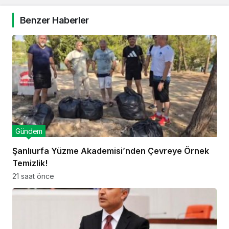
Benzer Haberler
Gündem
Şanlıurfa Yüzme Akademisi’nden Çevreye Örnek
Temizlik!
21 saat önce