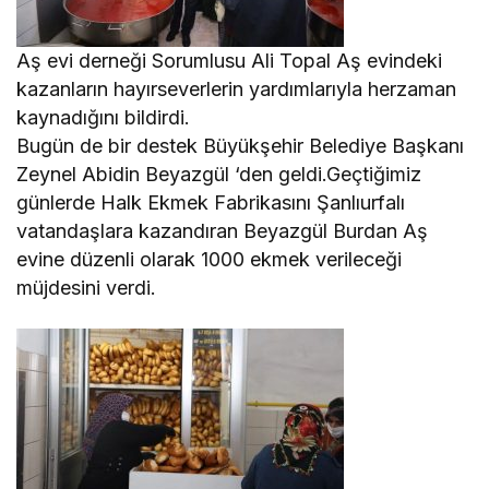
Aş evi derneği Sorumlusu Ali Topal Aş evindeki
kazanların hayırseverlerin yardımlarıyla herzaman
kaynadığını bildirdi.
Bugün de bir destek Büyükşehir Belediye Başkanı
Zeynel Abidin Beyazgül ‘den geldi.Geçtiğimiz
günlerde Halk Ekmek Fabrikasını Şanlıurfalı
vatandaşlara kazandıran Beyazgül Burdan Aş
evine düzenli olarak 1000 ekmek verileceği
müjdesini verdi.