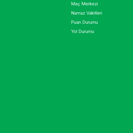
Maç Merkezi
Namaz Vakitleri
Puan Durumu
Yol Durumu