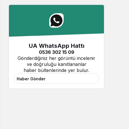
UA WhatsApp Hattı
0536 302 15 09
Gönderdiğiniz her görüntü incelenir
ve doğruluğu kanıtlananlar
haber bültenlerinde yer bulur.
Haber Gönder