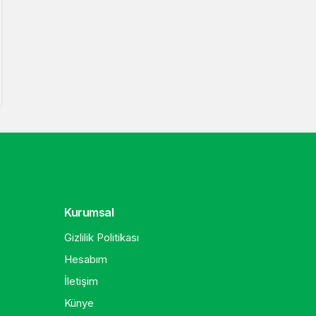
Kurumsal
Gizlilik Politikası
Hesabım
İletişim
Künye