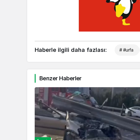
Haberle ilgili daha fazlası:
# #urfa
Benzer Haberler