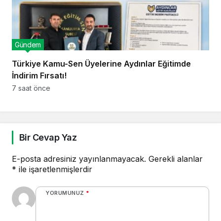
Gündem
Türkiye Kamu-Sen Üyelerine Aydınlar Eğitimde
İndirim Fırsatı!
7 saat önce
Bir Cevap Yaz
E-posta adresiniz yayınlanmayacak.
Gerekli alanlar
*
ile işaretlenmişlerdir
YORUMUNUZ
*