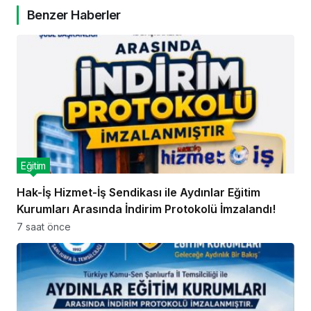
Benzer Haberler
Eğitim
Hak-İş Hizmet-İş Sendikası ile Aydınlar Eğitim
Kurumları Arasında İndirim Protokolü İmzalandı!
7 saat önce