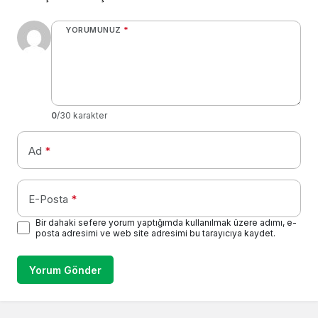
YORUMUNUZ
*
0
/30 karakter
Ad
*
E-Posta
*
Bir dahaki sefere yorum yaptığımda kullanılmak üzere adımı, e-
posta adresimi ve web site adresimi bu tarayıcıya kaydet.
Yorum Gönder