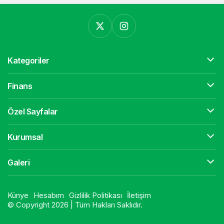
Kategoriler
Finans
Özel Sayfalar
Kurumsal
Galeri
Künye
Hesabım
Gizlilik Politikası
İletişim
© Copyright 2026 | Tüm Hakları Saklıdır.