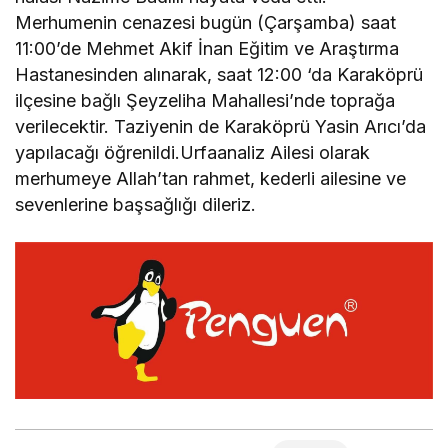
Merhumenin cenazesi bugün (Çarşamba) saat
11:00’de Mehmet Akif İnan Eğitim ve Araştırma
Hastanesinden alınarak, saat 12:00 ‘da Karaköprü
ilçesine bağlı Şeyzeliha Mahallesi’nde toprağa
verilecektir. Taziyenin de Karaköprü Yasin Arıcı’da
yapılacağı öğrenildi.Urfaanaliz Ailesi olarak
merhumeye Allah’tan rahmet, kederli ailesine ve
sevenlerine başsağlığı dileriz.