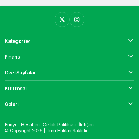
Kategoriler
Finans
Özel Sayfalar
Kurumsal
Galeri
Künye
Hesabım
Gizlilik Politikası
İletişim
© Copyright 2026 | Tüm Hakları Saklıdır.