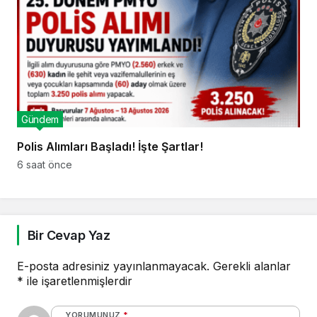
Gündem
Polis Alımları Başladı! İşte Şartlar!
6 saat önce
Bir Cevap Yaz
E-posta adresiniz yayınlanmayacak.
Gerekli alanlar
*
ile işaretlenmişlerdir
YORUMUNUZ
*