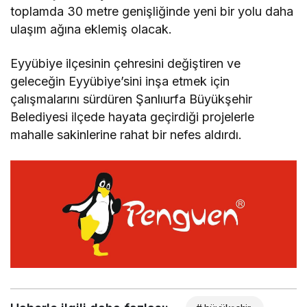
toplamda 30 metre genişliğinde yeni bir yolu daha
ulaşım ağına eklemiş olacak.
Eyyübiye ilçesinin çehresini değiştiren ve
geleceğin Eyyübiye’sini inşa etmek için
çalışmalarını sürdüren Şanlıurfa Büyükşehir
Belediyesi ilçede hayata geçirdiği projelerle
mahalle sakinlerine rahat bir nefes aldırdı.