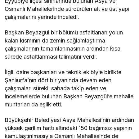
Eyyübiye ilçesi sınırlarında bulunan Asya ve
Osmanlı Mahallelerinde sürdürülen alt ve üst yapı
çalışmalarını yerinde inceledi.
Başkan Beyazgül bir bölümü asfaltlanan yolun
kalan kısmının da zemin sağlamlaştırma
çalışmalarının tamamlanmasının ardından kısa
sürede asfaltlanması talimatını verdi.
İlgili daire başkanları ve teknik ekibiyle birlikte
Şanlıurfa’nın dört bir yanında devam eden
çalışmaları sürekli sahada takip eden ve
incelemelerde bulunan Başkan Beyazgül’e mahalle
muhtarları da eşlik etti.
Büyükşehir Belediyesi Asya Mahallesi’nin ardından
yüksek gerilim hattı altındaki 150 bağımsız yapının
kamulaştırılmasıyla Osmanlı Mahallesinde de