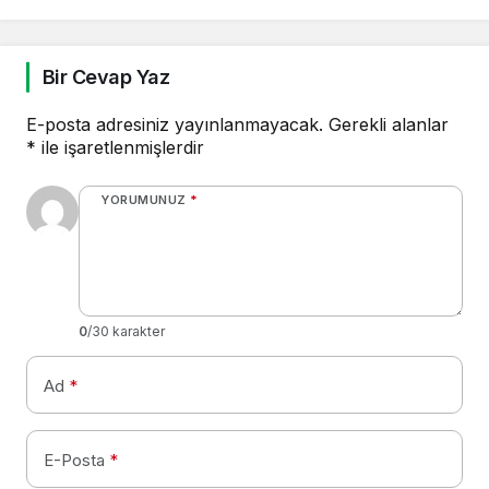
Bir Cevap Yaz
E-posta adresiniz yayınlanmayacak.
Gerekli alanlar
*
ile işaretlenmişlerdir
YORUMUNUZ
*
0
/30 karakter
Ad
*
E-Posta
*