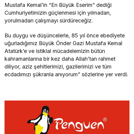
Mustafa Kemal’in “En Büyük Eserim” dediği
Cumhuriyetimizin güçlenmesi için yılmadan,
yorulmadan çalışmayı sürdüreceğiz.
Bu duygu ve düşüncelerle, 85 yıl önce ebediyete
uğurladığımız Büyük Önder Gazi Mustafa Kemal
Atatürk’e ve istiklal mücadelemizin bütün
kahramanlarına bir kez daha Allah’tan rahmet
diliyor, aziz şehitlerimizi, gazilerimizi ve tüm
ecdadımızı şükranla anıyorum” sözlerine yer verdi.