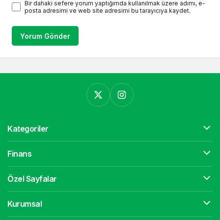
Bir dahaki sefere yorum yaptığımda kullanılmak üzere adımı, e-
posta adresimi ve web site adresimi bu tarayıcıya kaydet.
Yorum Gönder
Kategoriler
Finans
Özel Sayfalar
Kurumsal