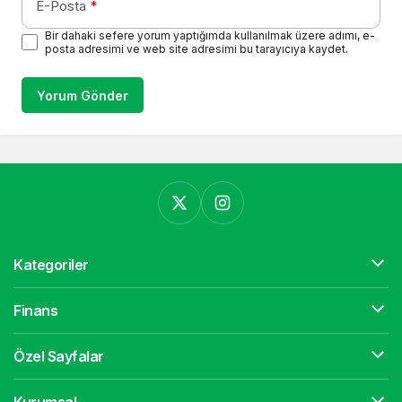
E-Posta
*
Bir dahaki sefere yorum yaptığımda kullanılmak üzere adımı, e-
posta adresimi ve web site adresimi bu tarayıcıya kaydet.
Yorum Gönder
Kategoriler
Finans
Özel Sayfalar