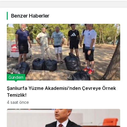
Benzer Haberler
Gündem
Şanlıurfa Yüzme Akademisi’nden Çevreye Örnek
Temizlik!
4 saat önce