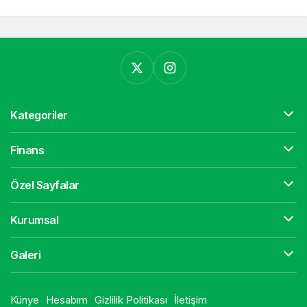
Kategoriler
Finans
Özel Sayfalar
Kurumsal
Galeri
Künye
Hesabım
Gizlilik Politikası
İletişim