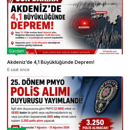
Gündem
Akdeniz’de 4,1 Büyüklüğünde Deprem!
6 saat önce