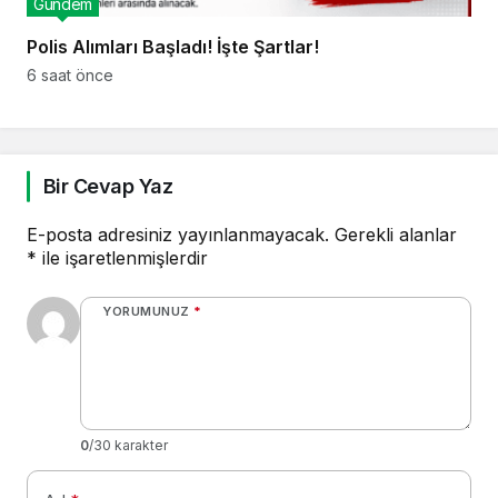
Gündem
Polis Alımları Başladı! İşte Şartlar!
6 saat önce
Bir Cevap Yaz
E-posta adresiniz yayınlanmayacak.
Gerekli alanlar
*
ile işaretlenmişlerdir
YORUMUNUZ
*
0
/30 karakter