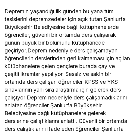
Depremin yaşandığı ilk günden bu yana tüm
tesislerini depremzedeler için açık tutan Şanlıurfa
Büyükşehir Belediyesine bağlı kütüphanelerde
öğrenciler, güvenli bir ortamda ders çalışarak
günün büyük bir bölümünü kütüphanede
geçiriyor.Deprem nedeniyle ders çalışamayan
öğrencilerin derslerinden geri kalmaması için açılan
kütüphanelere gelen gençlere burada çay ve
çeşitli ikramlar yapılıyor. Sessiz ve sakin bir
ortamda ders çalışan öğrenciler KPSS ve YKS
sınavlarının yanı sıra araştırma için gelerek ders
çalışıyor Deprem nedeniyle ders çalışamadıklarını
anlatan öğrenciler Şanlıurfa Büyükşehir
Belediyesine bağlı kütüphanelere gelerek
derslerine çalıştıklarını anlattı. Güvenli bir ortamda
ders çalıştıklarını ifade eden öğrenciler Şanlıurfa