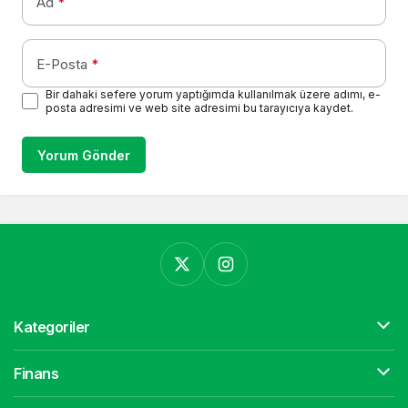
Ad
*
E-Posta
*
Bir dahaki sefere yorum yaptığımda kullanılmak üzere adımı, e-
posta adresimi ve web site adresimi bu tarayıcıya kaydet.
Yorum Gönder
Kategoriler
Finans