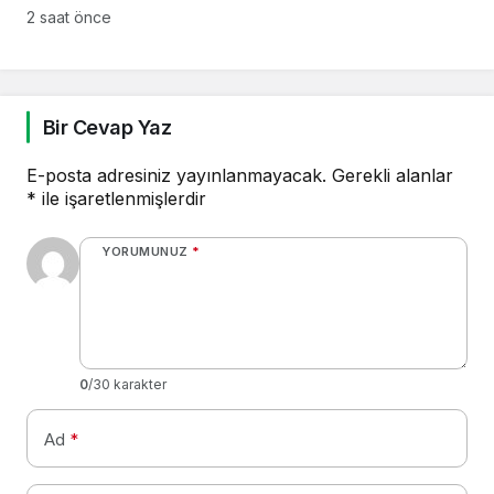
2 saat önce
Bir Cevap Yaz
E-posta adresiniz yayınlanmayacak.
Gerekli alanlar
*
ile işaretlenmişlerdir
YORUMUNUZ
*
0
/30 karakter
Ad
*