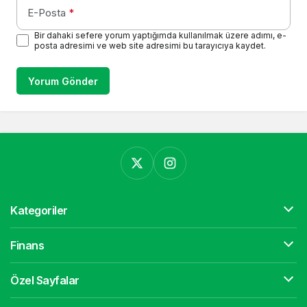
E-Posta
*
Bir dahaki sefere yorum yaptığımda kullanılmak üzere adımı, e-
posta adresimi ve web site adresimi bu tarayıcıya kaydet.
Yorum Gönder
Kategoriler
Finans
Özel Sayfalar