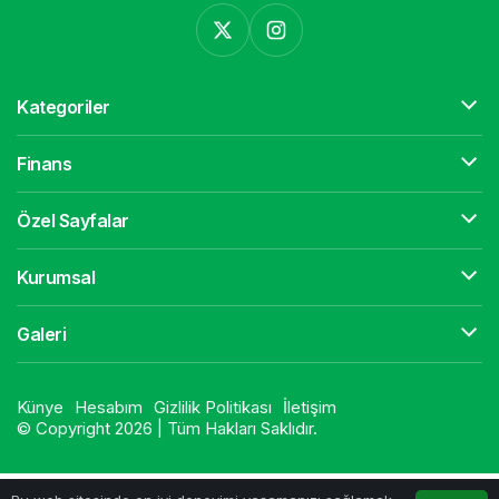
Kategoriler
Finans
Özel Sayfalar
Kurumsal
Galeri
Künye
Hesabım
Gizlilik Politikası
İletişim
© Copyright 2026 | Tüm Hakları Saklıdır.