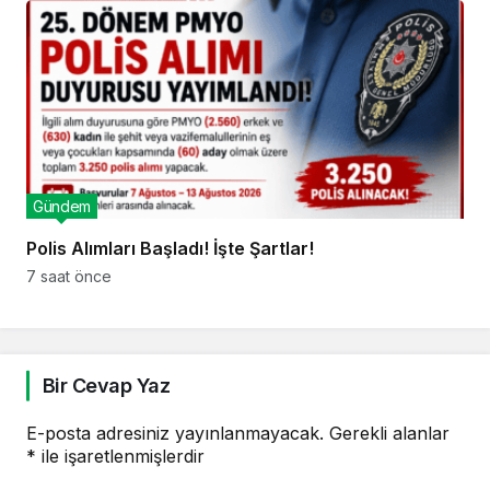
Gündem
Polis Alımları Başladı! İşte Şartlar!
7 saat önce
Bir Cevap Yaz
E-posta adresiniz yayınlanmayacak.
Gerekli alanlar
*
ile işaretlenmişlerdir