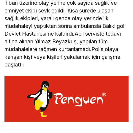
ihbarı üzerine olay yerine çok sayıda sağlık ve
emniyet ekibi sevk edildi. Kısa sürede ulaşan
sağlık ekipleri, yaralı gence olay yerinde ilk
müdahaleyi yaptıktan sonra ambulansla Balıklıgöl
Devlet Hastanesi’ne kaldırdı.Acil serviste tedavi
altına alınan Yılmaz Beyazkuş, yapılan tüm
müdahalelere rağmen kurtarılamadı.Polis olaya
karışan kişi veya kişileri yakalamak için çalışma
başlattı.