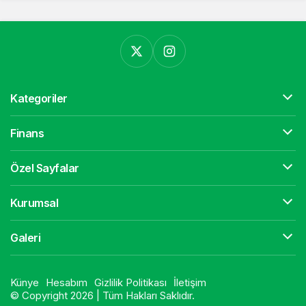
Kategoriler
Finans
Özel Sayfalar
Kurumsal
Galeri
Künye
Hesabım
Gizlilik Politikası
İletişim
© Copyright 2026 | Tüm Hakları Saklıdır.