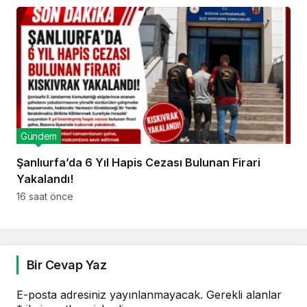
Gündem
Şanlıurfa’da 6 Yıl Hapis Cezası Bulunan Firari
Yakalandı!
16 saat önce
Bir Cevap Yaz
E-posta adresiniz yayınlanmayacak.
Gerekli alanlar