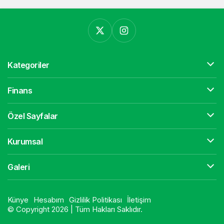
Kategoriler
Finans
Özel Sayfalar
Kurumsal
Galeri
Künye
Hesabım
Gizlilik Politikası
İletişim
© Copyright 2026 | Tüm Hakları Saklıdır.