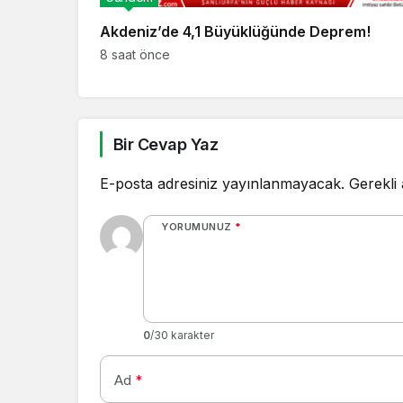
Akdeniz’de 4,1 Büyüklüğünde Deprem!
8 saat önce
Bir Cevap Yaz
E-posta adresiniz yayınlanmayacak.
Gerekli
YORUMUNUZ
*
0
/30 karakter
Ad
*