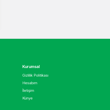
Kurumsal
Gizlilik Politikası
Hesabım
İletişim
Künye