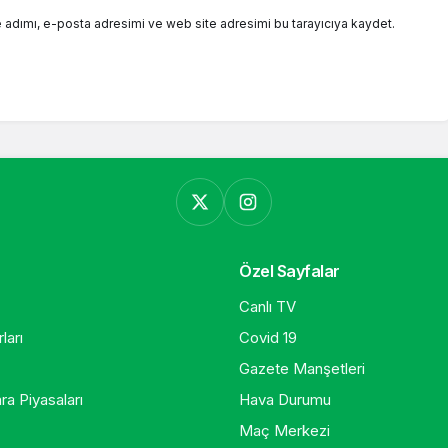
 adımı, e-posta adresimi ve web site adresimi bu tarayıcıya kaydet.
Özel Sayfalar
Canlı TV
ları
Covid 19
Gazete Manşetleri
ra Piyasaları
Hava Durumu
Maç Merkezi