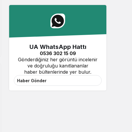
UA WhatsApp Hattı
0536 302 15 09
Gönderdiğiniz her görüntü incelenir
ve doğruluğu kanıtlananlar
haber bültenlerinde yer bulur.
Haber Gönder