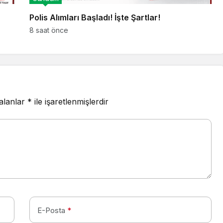
Polis Alımları Başladı! İşte Şartlar!
8 saat önce
 alanlar
*
ile işaretlenmişlerdir
E-Posta
*