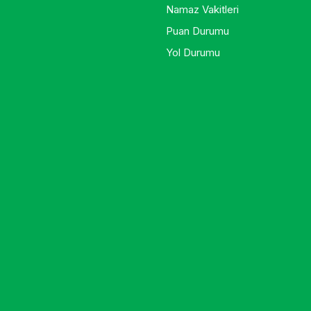
Namaz Vakitleri
Puan Durumu
Yol Durumu