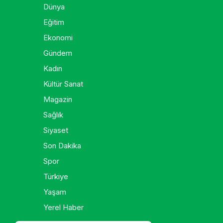
Dünya
Eğitim
Ekonomi
Gündem
Kadın
Kültür Sanat
Magazin
Sağlık
Siyaset
Son Dakika
Spor
Türkiye
Yaşam
Yerel Haber