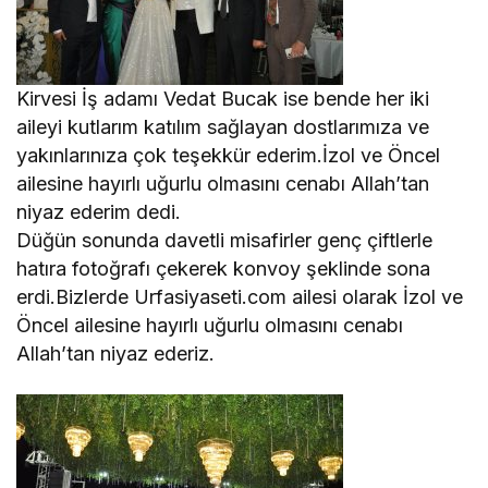
Kirvesi İş adamı Vedat Bucak ise bende her iki
aileyi kutlarım katılım sağlayan dostlarımıza ve
yakınlarınıza çok teşekkür ederim.İzol ve Öncel
ailesine hayırlı uğurlu olmasını cenabı Allah’tan
niyaz ederim dedi.
Düğün sonunda davetli misafirler genç çiftlerle
hatıra fotoğrafı çekerek konvoy şeklinde sona
erdi.Bizlerde Urfasiyaseti.com ailesi olarak İzol ve
Öncel ailesine hayırlı uğurlu olmasını cenabı
Allah’tan niyaz ederiz.