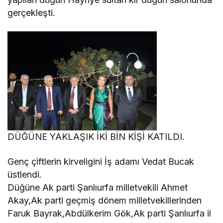
gerçekleşti.
DÜĞÜNE YAKLAŞIK İKİ BİN KİŞİ KATILDI.
Genç çiftlerin kirveligini İş adamı Vedat Bucak
üstlendi.
Düğüne Ak parti Şanlıurfa milletvekili Ahmet
Akay,Ak parti geçmiş dönem milletvekillerinden
Faruk Bayrak,Abdülkerim Gök,Ak parti Şanlıurfa il