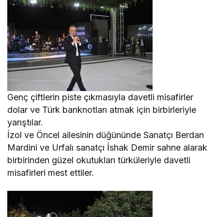
Genç çiftlerin piste çıkmasıyla davetli misafirler
dolar ve Türk banknotları atmak için birbirleriyle
yarıştılar.
İzol ve Öncel ailesinin düğününde Sanatçı Berdan
Mardini ve Urfalı sanatçı İshak Demir sahne alarak
birbirinden güzel okutukları türküleriyle davetli
misafirleri mest ettiler.