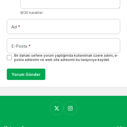
0
/30 karakter
Ad
*
E-Posta
*
Bir dahaki sefere yorum yaptığımda kullanılmak üzere adımı, e-
posta adresimi ve web site adresimi bu tarayıcıya kaydet.
Yorum Gönder