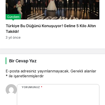
Gündem
Türkiye Bu Düğünü Konuşuyor! Geline 5 Kilo Altın
Takıldı!
3 yıl önce
Bir Cevap Yaz
E-posta adresiniz yayınlanmayacak.
Gerekli alanlar
*
ile işaretlenmişlerdir
YORUMUNUZ
*