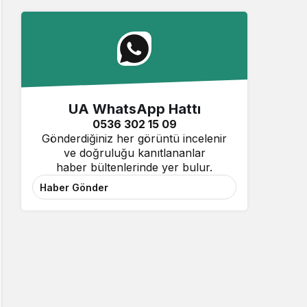
UA WhatsApp Hattı
0536 302 15 09
Gönderdiğiniz her görüntü incelenir
ve doğruluğu kanıtlananlar
haber bültenlerinde yer bulur.
Haber Gönder