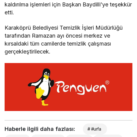
kaldırılma işlemleri için Başkan Baydilli’ye teşekkür
etti.
Karaköprü Belediyesi Temizlik İşleri Müdürlüğü
tarafından Ramazan ayı öncesi merkez ve
kırsaldaki tüm camilerde temizlik çalışması
gerçekleştirilecek.
Haberle ilgili daha fazlası:
# #urfa