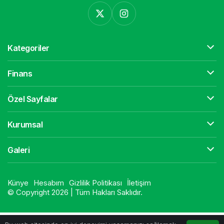
Kategoriler
Finans
Özel Sayfalar
Kurumsal
Galeri
Künye
Hesabım
Gizlilik Politikası
İletişim
© Copyright 2026 | Tüm Hakları Saklıdır.