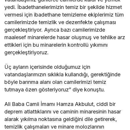
yedi. İbadethanelerimizin temiz bir şekilde hizmet
vermesi için ibadethane temizleme ekiplerimiz tüm
camilerimizde temizlik ve dezenfekte çalışması
gerçekleştiriyor. Ayrıca bazı camilerimizde
maalesef minarelerde hasar oluşmuş ve tehlike arz
ettikleri için bu minarelerin kontrollü yıkımını
gerçekleştiriyoruz.
Üç ayların içerisinde olduğumuz için
vatandaşlarımızın sıklıkla kullandığı, gerektiğinde
böyle barınma alanı olan camilerimizi temiz
tutmaya özen gösteriyoruz” diye konuştu.
Ali Baba Camii İmamı Hamza Akbulut, ciddi bir
deprem atlattıklarını ve caminin minaresinin hasar
alarak yıkılma noktasına geldiğini dile getirerek,
temizlik çalışmaları ve minare molozlarının