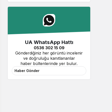
UA WhatsApp Hattı
0536 302 15 09
Gönderdiğiniz her görüntü incelenir
ve doğruluğu kanıtlananlar
haber bültenlerinde yer bulur.
Haber Gönder