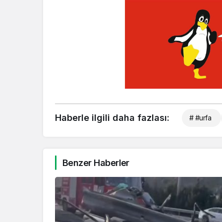
Haberle ilgili daha fazlası:
# #urfa
Benzer Haberler