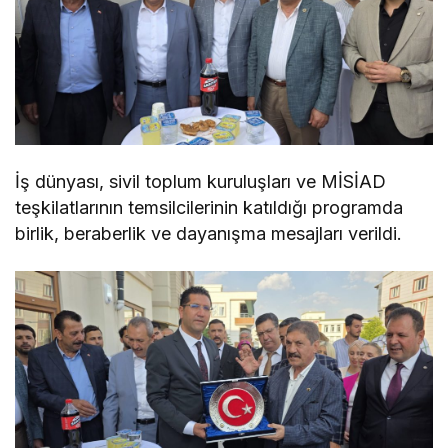
İş dünyası, sivil toplum kuruluşları ve MİSİAD
teşkilatlarının temsilcilerinin katıldığı programda
birlik, beraberlik ve dayanışma mesajları verildi.