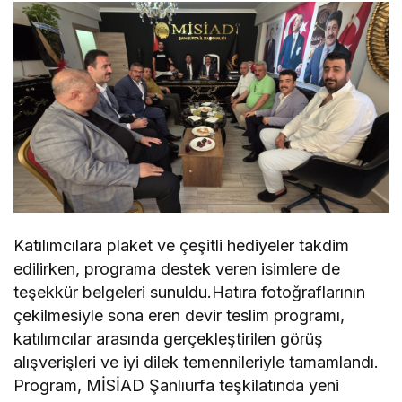
Katılımcılara plaket ve çeşitli hediyeler takdim
edilirken, programa destek veren isimlere de
teşekkür belgeleri sunuldu.Hatıra fotoğraflarının
çekilmesiyle sona eren devir teslim programı,
katılımcılar arasında gerçekleştirilen görüş
alışverişleri ve iyi dilek temennileriyle tamamlandı.
Program, MİSİAD Şanlıurfa teşkilatında yeni