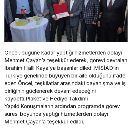
Öncel, bugüne kadar yaptığı hizmetlerden dolayı
Mehmet Çayan’a teşekkür ederek, görevi devralan
İbrahim Halil Kaya’ya başarılar diledi.MİSİAD’ın
Türkiye genelinde büyüyen bir aile olduğunu ifade
eden Öncel, teşkilatlar arasındaki dayanışma ve iş
birliğinin güçlenerek devam edeceğini
kaydetti.Plaket ve Hediye Takdimi
YapıldıKonuşmaların ardından programda görev
süresi boyunca yaptığı hizmetlerden dolayı
Mehmet Çayan’a teşekkür edildi.