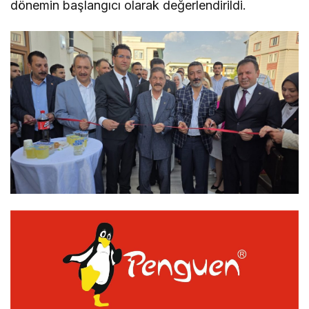
dönemin başlangıcı olarak değerlendirildi.