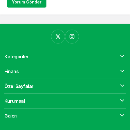
Yorum Gönder
Kategoriler
Finans
Özel Sayfalar
Kurumsal
Galeri