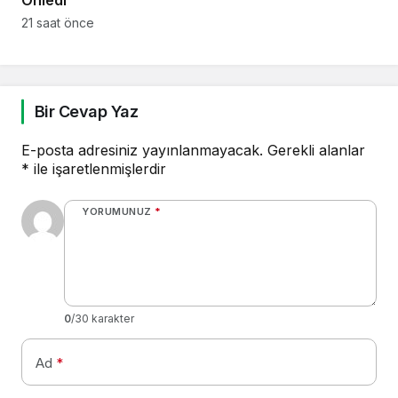
Önledi
21 saat önce
Bir Cevap Yaz
E-posta adresiniz yayınlanmayacak.
Gerekli alanlar
*
ile işaretlenmişlerdir
YORUMUNUZ
*
0
/30 karakter
Ad
*