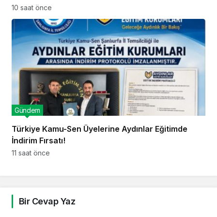
10 saat önce
Gündem
Türkiye Kamu-Sen Üyelerine Aydınlar Eğitimde
İndirim Fırsatı!
11 saat önce
Bir Cevap Yaz