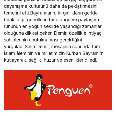
dayanışma kültürünü daha da pekiştirmesini
temenni etti.Bayramların, kırgınlıkların geride
bırakıldığı, gönüllerin bir olduğu ve paylaşma
ruhunun en yoğun şekilde yaşandığı zamanlar
olduğuna dikkat çeken Demir, özellikle ihtiyaç
sahiplerinin unutulmaması gerektiğini
vurguladı.Salih Demir, mesajının sonunda tüm
İslam âleminin ve milletimizin Kurban Bayramı’nı
kutlayarak, sağlık, huzur ve esenlikler diledi.