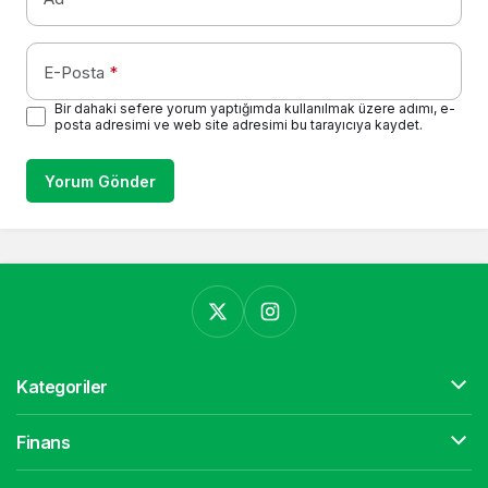
E-Posta
*
Bir dahaki sefere yorum yaptığımda kullanılmak üzere adımı, e-
posta adresimi ve web site adresimi bu tarayıcıya kaydet.
Yorum Gönder
Kategoriler
Finans