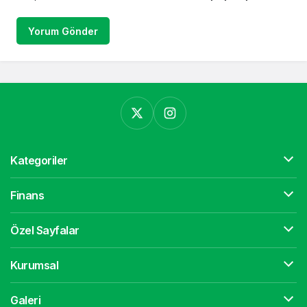
Yorum Gönder
Kategoriler
Finans
Özel Sayfalar
Kurumsal
Galeri