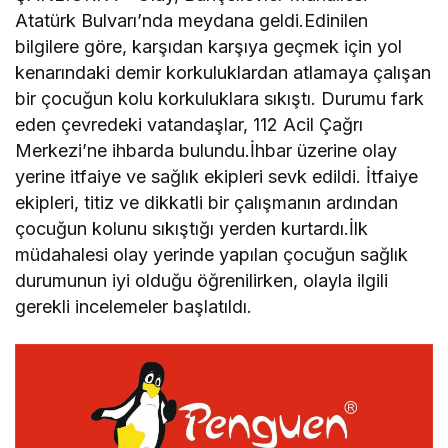
Atatürk Bulvarı’nda meydana geldi.Edinilen
bilgilere göre, karşıdan karşıya geçmek için yol
kenarındaki demir korkuluklardan atlamaya çalışan
bir çocuğun kolu korkuluklara sıkıştı. Durumu fark
eden çevredeki vatandaşlar, 112 Acil Çağrı
Merkezi’ne ihbarda bulundu.İhbar üzerine olay
yerine itfaiye ve sağlık ekipleri sevk edildi. İtfaiye
ekipleri, titiz ve dikkatli bir çalışmanın ardından
çocuğun kolunu sıkıştığı yerden kurtardı.İlk
müdahalesi olay yerinde yapılan çocuğun sağlık
durumunun iyi olduğu öğrenilirken, olayla ilgili
gerekli incelemeler başlatıldı.