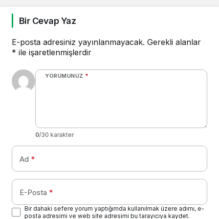
Bir Cevap Yaz
E-posta adresiniz yayınlanmayacak.
Gerekli alanlar
*
ile işaretlenmişlerdir
YORUMUNUZ
*
0
/30 karakter
Ad
*
E-Posta
*
Bir dahaki sefere yorum yaptığımda kullanılmak üzere adımı, e-
posta adresimi ve web site adresimi bu tarayıcıya kaydet.