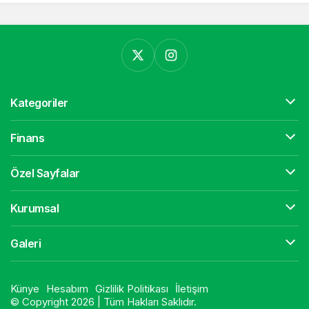
Kategoriler
Finans
Özel Sayfalar
Kurumsal
Galeri
Künye
Hesabım
Gizlilik Politikası
İletişim
© Copyright 2026 | Tüm Hakları Saklıdır.