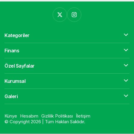
Kategoriler
Finans
Özel Sayfalar
Kurumsal
Galeri
Künye
Hesabım
Gizlilik Politikası
İletişim
© Copyright 2026 | Tüm Hakları Saklıdır.