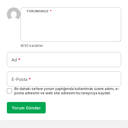
YORUMUNUZ
*
0
/30 karakter
Ad
*
E-Posta
*
Bir dahaki sefere yorum yaptığımda kullanılmak üzere adımı, e-
posta adresimi ve web site adresimi bu tarayıcıya kaydet.
Yorum Gönder