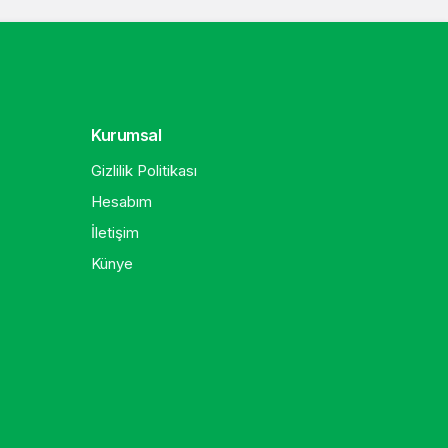
Kurumsal
Gizlilik Politikası
Hesabım
İletişim
Künye