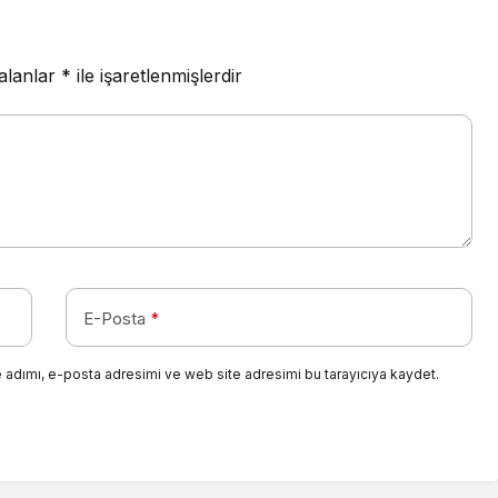
 alanlar
*
ile işaretlenmişlerdir
E-Posta
*
 adımı, e-posta adresimi ve web site adresimi bu tarayıcıya kaydet.