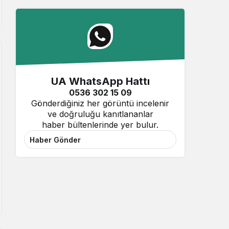
UA WhatsApp Hattı
0536 302 15 09
Gönderdiğiniz her görüntü incelenir
ve doğruluğu kanıtlananlar
haber bültenlerinde yer bulur.
Haber Gönder