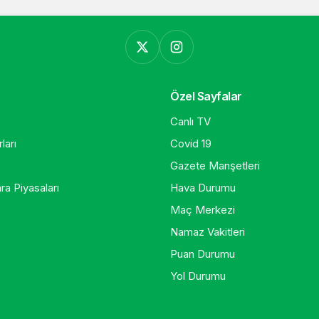
Özel Sayfalar
Canlı TV
ları
Covid 19
Gazete Manşetleri
ra Piyasaları
Hava Durumu
Maç Merkezi
Namaz Vakitleri
Puan Durumu
Yol Durumu