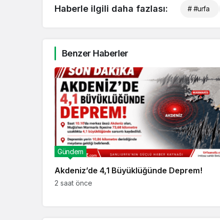
Haberle ilgili daha fazlası:
# #urfa
Benzer Haberler
Gündem
Akdeniz’de 4,1 Büyüklüğünde Deprem!
2 saat önce