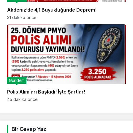
Akdeniz’de 4,1 Büyüklüğünde Deprem!
31 dakika önce
Gündem
Polis Alımları Başladı! İşte Şartlar!
45 dakika önce
Bir Cevap Yaz