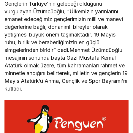
Gençlerin Türkiye’nin geleceği olduğunu
vurgulayan Üzümcüoğlu, “Ülkemizin yarınlarını
emanet edeceğimiz gençlerimizin milli ve manevi
değerlerine bağlı, donanımlı bireyler olarak
yetişmesi büyük önem taşımaktadır. 19 Mayıs
ruhu, birlik ve beraberliğimizin en güçlü
simgelerinden biridir” dedi.Mehmet Üzümcüoğlu
mesajının sonunda başta Gazi Mustafa Kemal
Atatürk olmak üzere, tüm kahramanları rahmet ve
minnetle andığını belirterek, milletin ve gençlerin 19
Mayıs Atatürk’ü Anma, Gençlik ve Spor Bayramı’nı
kutladı.