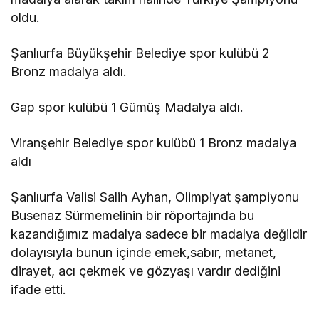
oldu.
Şanlıurfa Büyükşehir Belediye spor kulübü 2
Bronz madalya aldı.
Gap spor kulübü 1 Gümüş Madalya aldı.
Viranşehir Belediye spor kulübü 1 Bronz madalya
aldı
Şanlıurfa Valisi Salih Ayhan, Olimpiyat şampiyonu
Busenaz Sürmemelinin bir röportajında bu
kazandığımız madalya sadece bir madalya değildir
dolayısıyla bunun içinde emek,sabır, metanet,
dirayet, acı çekmek ve gözyaşı vardır dediğini
ifade etti.