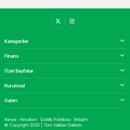
Kategoriler
Finans
Özel Sayfalar
Kurumsal
Galeri
Künye
Hesabım
Gizlilik Politikası
İletişim
© Copyright 2026 | Tüm Hakları Saklıdır.