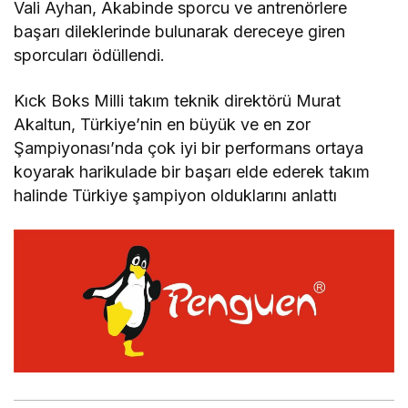
Vali Ayhan, Akabinde sporcu ve antrenörlere
başarı dileklerinde bulunarak dereceye giren
sporcuları ödüllendi.
Kıck Boks Milli takım teknik direktörü Murat
Akaltun, Türkiye’nin en büyük ve en zor
Şampiyonası’nda çok iyi bir performans ortaya
koyarak harikulade bir başarı elde ederek takım
halinde Türkiye şampiyon olduklarını anlattı